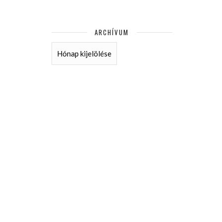
ARCHÍVUM
ARCHÍVUM