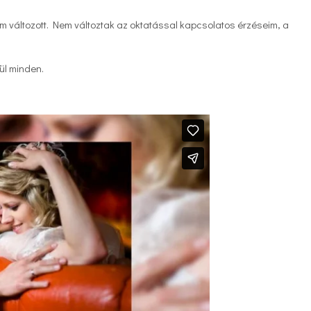
változott. Nem változtak az oktatással kapcsolatos érzéseim, a
vül minden.