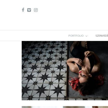
PORTFOLIO
SZENVEDÉ