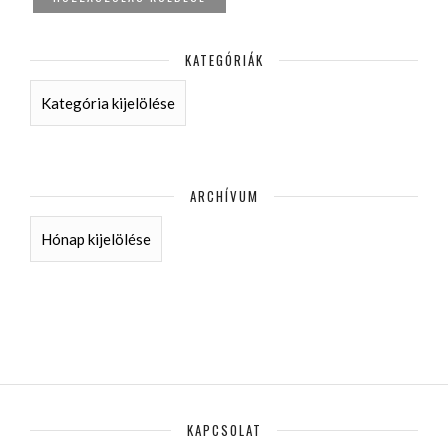
KATEGÓRIÁK
KATEGÓRIÁK
ARCHÍVUM
ARCHÍVUM
KAPCSOLAT