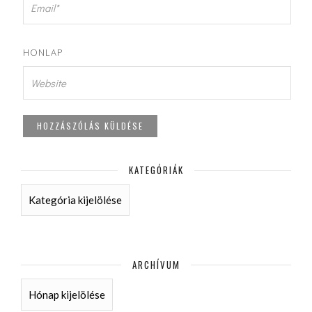
HONLAP
KATEGÓRIÁK
KATEGÓRIÁK
ARCHÍVUM
ARCHÍVUM