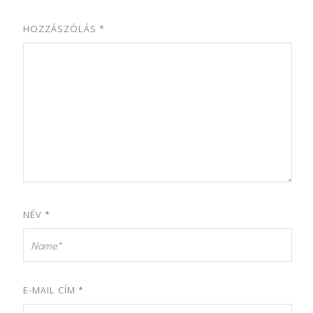
HOZZÁSZÓLÁS
*
NÉV
*
E-MAIL CÍM
*