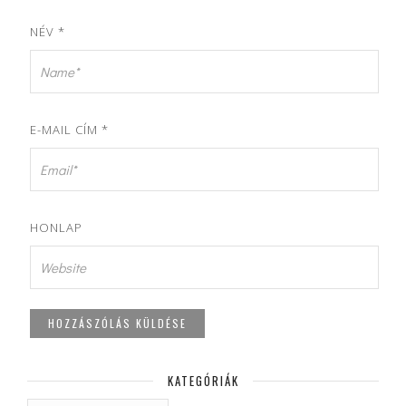
NÉV
*
E-MAIL CÍM
*
HONLAP
KATEGÓRIÁK
KATEGÓRIÁK