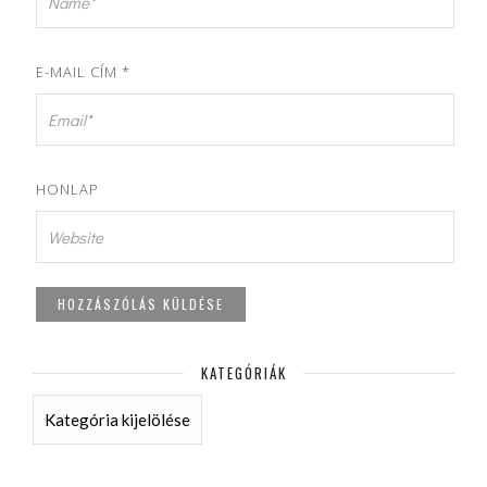
E-MAIL CÍM
*
HONLAP
KATEGÓRIÁK
KATEGÓRIÁK