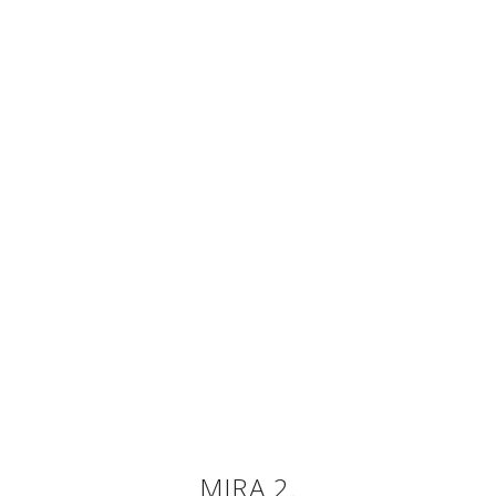
MIRA 2.