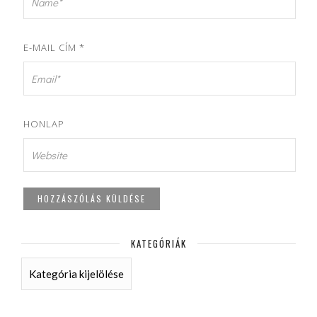
E-MAIL CÍM
*
HONLAP
KATEGÓRIÁK
KATEGÓRIÁK