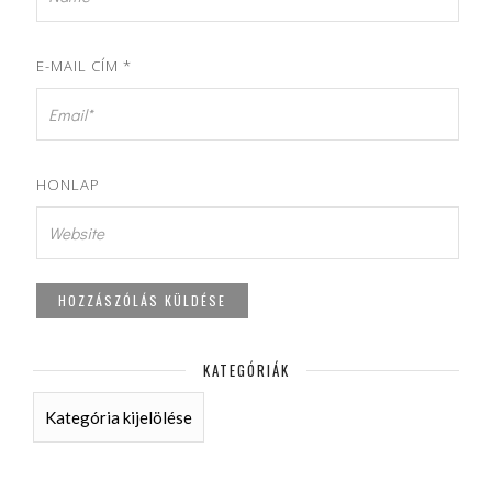
E-MAIL CÍM
*
HONLAP
KATEGÓRIÁK
KATEGÓRIÁK