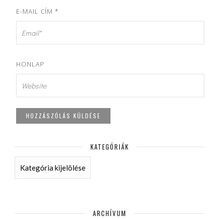
E-MAIL CÍM
*
HONLAP
KATEGÓRIÁK
KATEGÓRIÁK
ARCHÍVUM