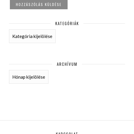
KATEGÓRIÁK
KATEGÓRIÁK
ARCHÍVUM
ARCHÍVUM