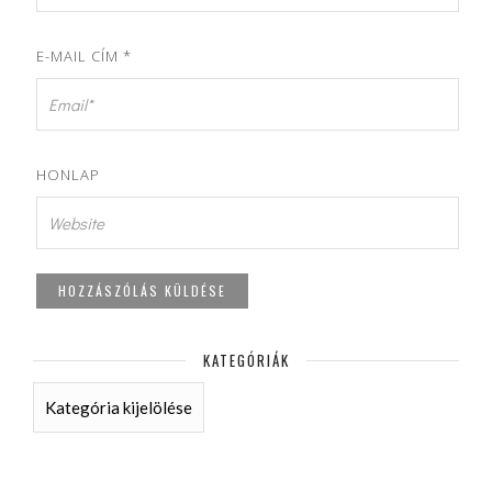
E-MAIL CÍM
*
HONLAP
KATEGÓRIÁK
KATEGÓRIÁK