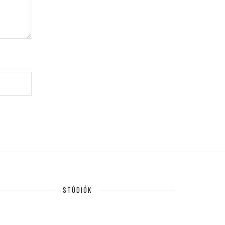
STÚDIÓK