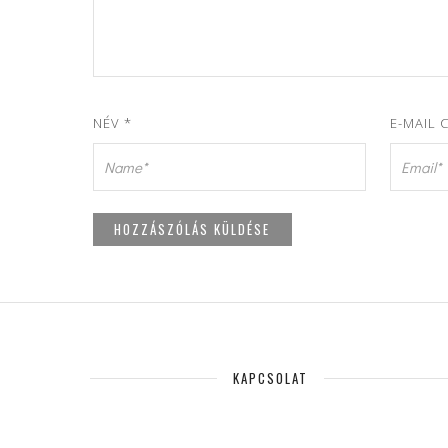
NÉV
*
E-MAIL 
KAPCSOLAT