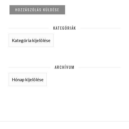
KATEGÓRIÁK
KATEGÓRIÁK
ARCHÍVUM
ARCHÍVUM