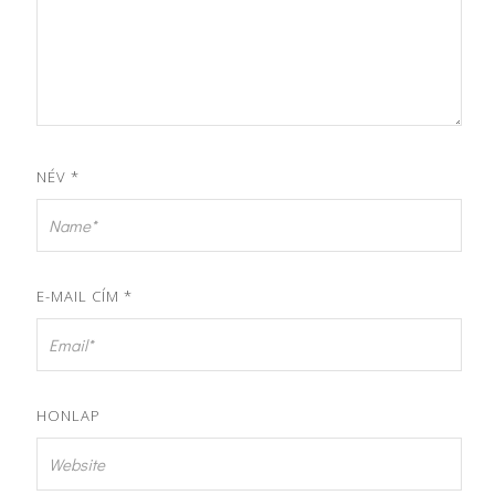
NÉV
*
E-MAIL CÍM
*
HONLAP