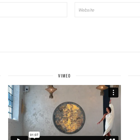
VIMEO