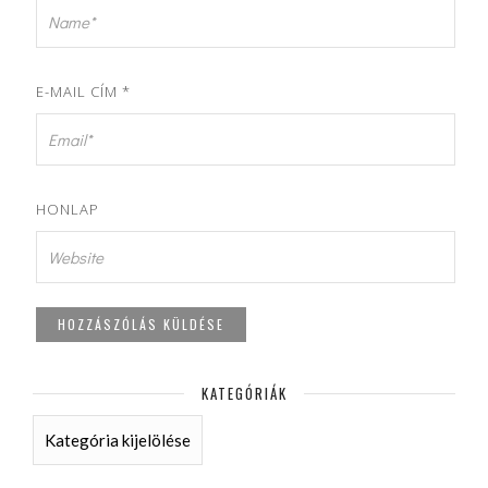
E-MAIL CÍM
*
HONLAP
KATEGÓRIÁK
KATEGÓRIÁK