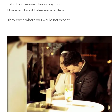
I shall not beleive I know anything.
However, I shall beleive in wonders.
They come where you would not expect…