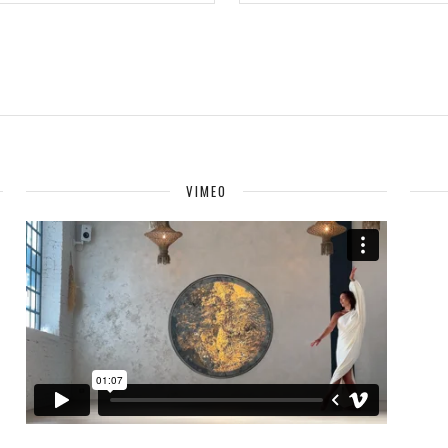
VIMEO