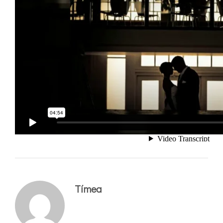
Tímea