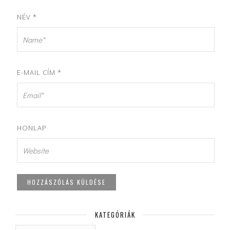
NÉV
*
E-MAIL CÍM
*
HONLAP
KATEGÓRIÁK
KATEGÓRIÁK