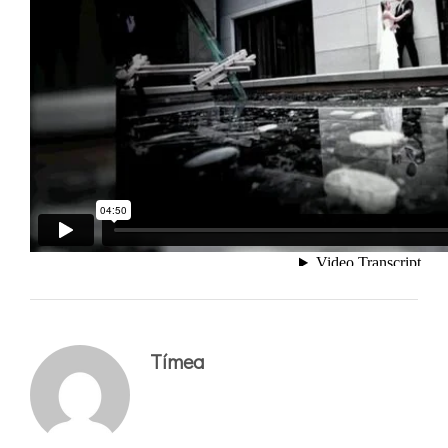
Tímea