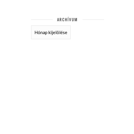
ARCHÍVUM
ARCHÍVUM