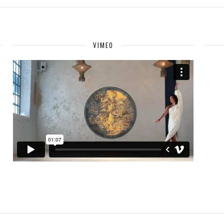
VIMEO