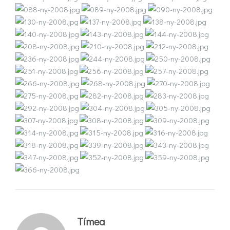
Tímea