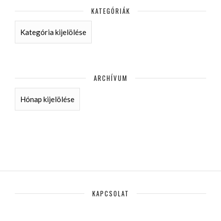
KATEGÓRIÁK
KATEGÓRIÁK
ARCHÍVUM
ARCHÍVUM
KAPCSOLAT