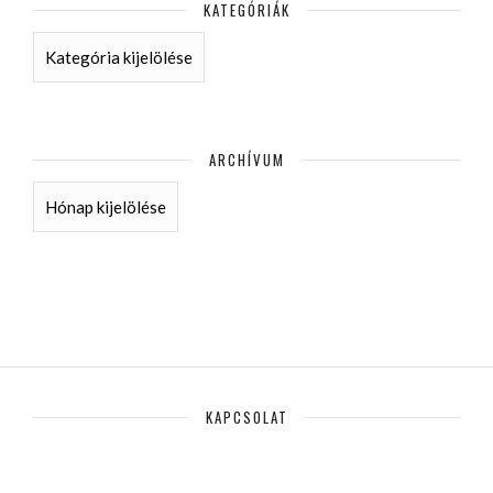
KATEGÓRIÁK
KATEGÓRIÁK
ARCHÍVUM
ARCHÍVUM
KAPCSOLAT