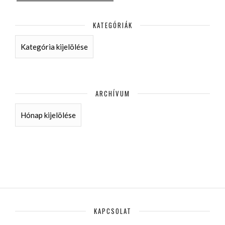
KATEGÓRIÁK
KATEGÓRIÁK
ARCHÍVUM
ARCHÍVUM
KAPCSOLAT