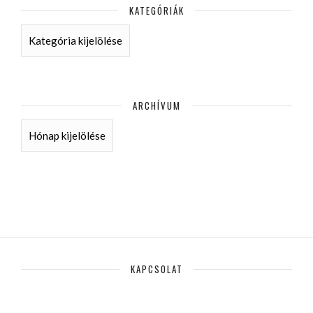
KATEGÓRIÁK
KATEGÓRIÁK
ARCHÍVUM
ARCHÍVUM
KAPCSOLAT