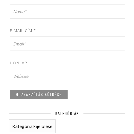
E-MAIL CÍM
*
HONLAP
KATEGÓRIÁK
KATEGÓRIÁK