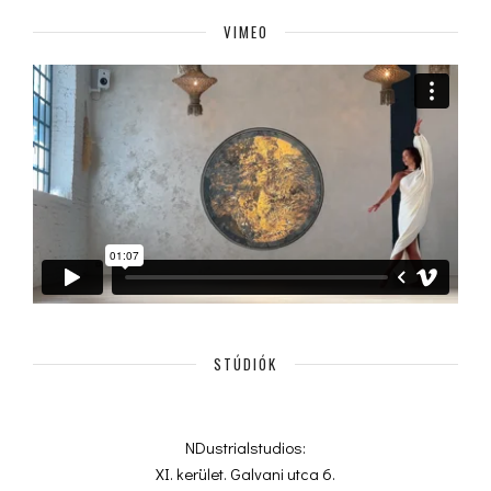
VIMEO
STÚDIÓK
NDustrialstudios:
XI. kerület. Galvani utca 6.