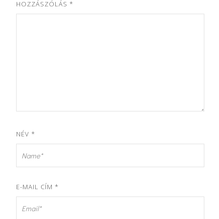
HOZZÁSZÓLÁS
*
NÉV
*
E-MAIL CÍM
*