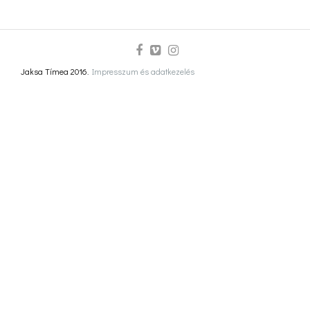
Jaksa Tímea 2016.
Impresszum és adatkezelés