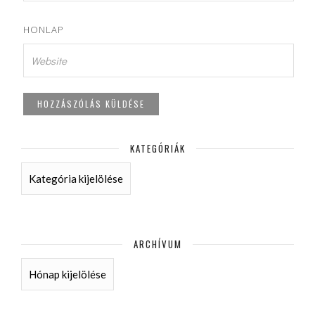
HONLAP
KATEGÓRIÁK
KATEGÓRIÁK
ARCHÍVUM
ARCHÍVUM