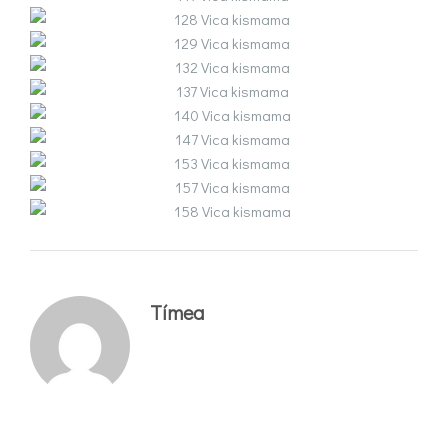
Tímea