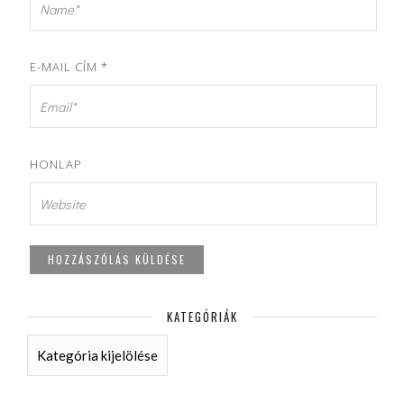
E-MAIL CÍM
*
HONLAP
KATEGÓRIÁK
KATEGÓRIÁK