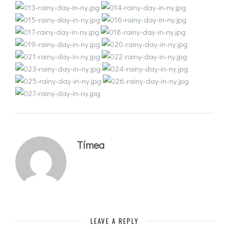
Tímea
LEAVE A REPLY