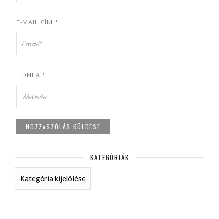
E-MAIL CÍM
*
HONLAP
KATEGÓRIÁK
KATEGÓRIÁK